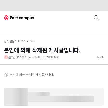
Fast Campus
강의 질문
AI CREATIVE
본인에 의해 삭제된 게시글입니다.
손*민0552716
2025.10.05 19:10
작성
18
본인
에 의해 삭제된 게시글입니다.