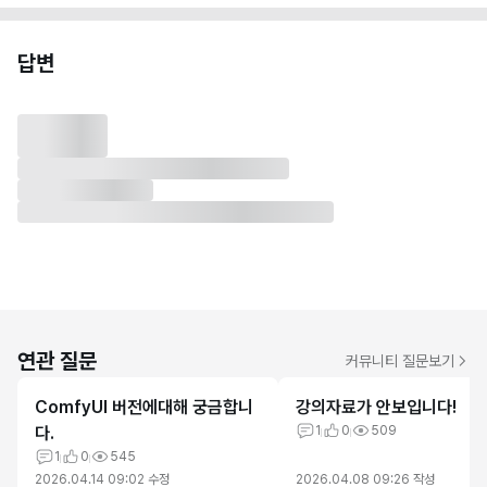
답변
연관 질문
커뮤니티 질문보기
ComfyUI 버전에대해 궁금합니
강의자료가 안보입니다!
다.
1
0
509
1
0
545
2026.04.14 09:02
수정
2026.04.08 09:26
작성