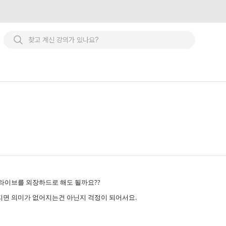
라이브를 외장하드로 해도 될까요??
면 의미가 없어지는건 아닌지 걱정이 되어서요.