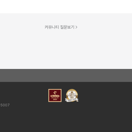
커뮤니티 질문보기
25007