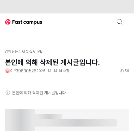
Fast Campus
강의 질문
AI CREATIVE
본인에 의해 삭제된 게시글입니다.
이*39830526
2025.11.11 14:14
수정
56
본인
에 의해 삭제된 게시글입니다.