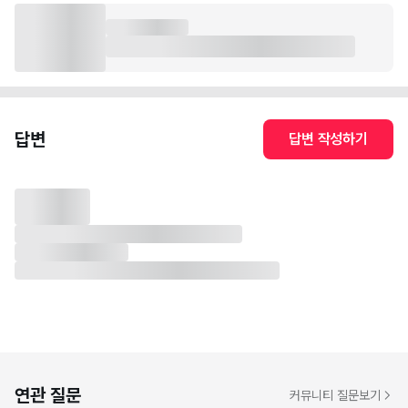
답변
답변 작성하기
연관 질문
커뮤니티 질문보기