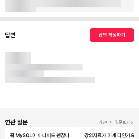
답변
답변 작성하기
연관 질문
커뮤니티 질문보기
꼭 MySQL이 아니어도 괜찮나
강의자료가 이게 다인가요?