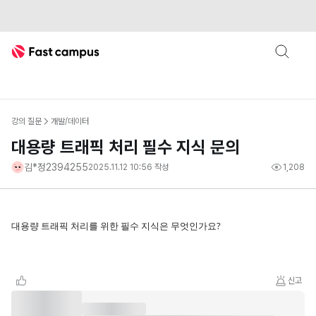
Fast Campus
강의 질문
개발/데이터
대용량 트래픽 처리 필수 지식 문의
김*정2394255
2025.11.12 10:56
작성
1,208
대용량 트래픽 처리를 위한 필수 지식은 무엇인가요?
신고