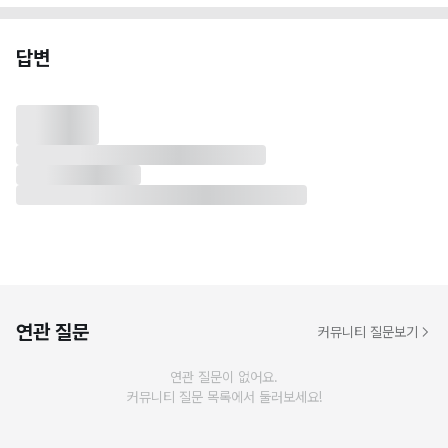
답변
연관 질문
커뮤니티 질문보기
연관 질문이 없어요.
커뮤니티 질문 목록에서 둘러보세요!