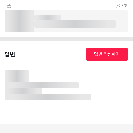
신고
답변
답변 작성하기