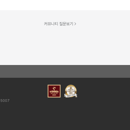
커뮤니티 질문보기
25007