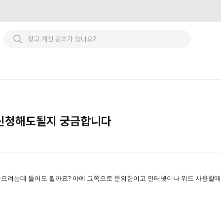
 신청해도될지 궁금합니다
 들으려는데 들어도 될까요? 아예 그쪽으로 문외한이고 인터넷이나 워드 사용할때