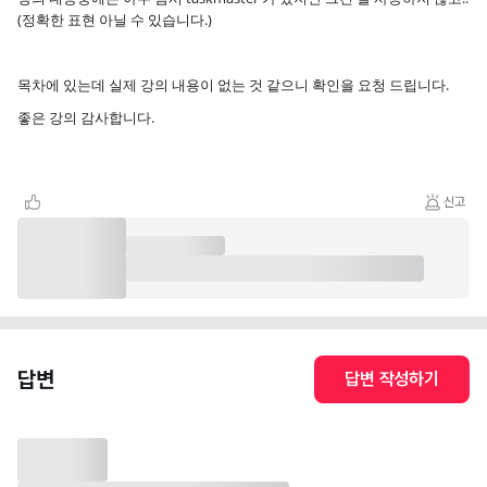
(정확한 표현 아닐 수 있습니다.)
목차에 있는데 실제 강의 내용이 없는 것 같으니 확인을 요청 드립니다.
좋은 강의 감사합니다.
신고
답변
답변 작성하기