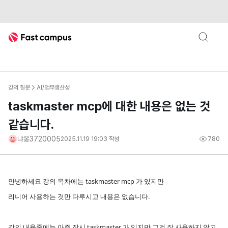
Fast Campus
강의 질문
AI/업무생산성
taskmaster mcp에 대한 내용은 없는 것
같습니다.
냐옹3720005
2025.11.19 19:03
작성
780
안녕하세요 강의 목차에는 taskmaster mcp 가 있지만
리니어 사용하는 것만 다루시고 내용은 없습니다.
강의 내용중에는 아주 잠시 taskmaster 가 있지만 그건 잘 사용하지 않고..