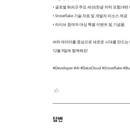
• 글로벌 BUIL D 주요 세션(한글 자막 포함) 8
• Snowflake 기술 자료 및 개발자 리소스 제공
• 라이브 참여자 대상 특별 이벤트 및 기념품
AI와 데이터를 중심으로 새로운 시대를 만드는 
12월 9일에 함께해요!
#Developer #AI #DataCloud #Snowflake #Bu
답변