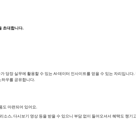
여러분을 초대합니다.
가 당장 실무에 활용할 수 있는 AI·데이터 인사이트를 얻을 수 있는 자리입니다.
노하우를 공유합니다.
품도 마련되어 있어요.
기술 리소스, 다시보기 영상 등을 받을 수 있으니 부담 없이 들어오셔서 혜택도 챙