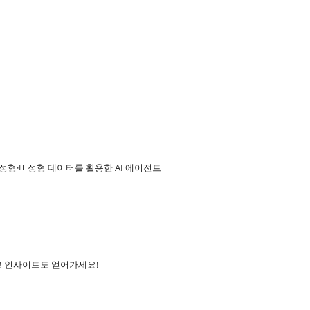
 정형·비정형 데이터를 활용한 AI 에이전트
기고 인사이트도 얻어가세요!