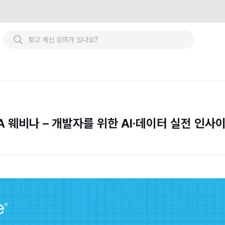
REA 웨비나 – 개발자를 위한 AI·데이터 실전 인사