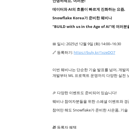
안녕하세요, 여러분!
데이터와 AI의 흐름이 빠르게 진화하는 요즘,
Snowflake Korea가 준비한 웨비나
"BUILD with us in the Age of AI"에 
📅 일시: 2025년 12월 9일 (화) 14:00–16:30
🔗 등록하기:
https://buly.kr/1xzeDO7
이번 웨비나는 단순한 기술 발표를 넘어, 개발자
개발부터 ML 프로젝트 운영까지 다양한 실전 
🎉 다양한 이벤트도 준비되어 있습니다!
웨비나 참여자분들을 위한 스페셜 이벤트와 경
참여만 해도 Snowflake가 준비한 사은품, 
🎁 등록자 혜택