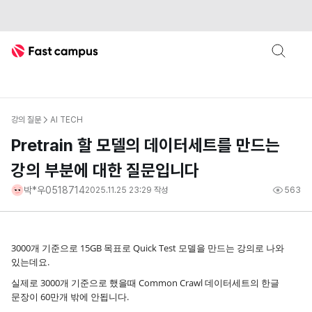
Fast Campus
강의 질문
AI TECH
Pretrain 할 모델의 데이터세트를 만드는
강의 부분에 대한 질문입니다
박*우0518714
2025.11.25 23:29
작성
563
3000개 기준으로 15GB 목표로 Quick Test 모델을 만드는 강의로 나와
있는데요.
실제로 3000개 기준으로 했을때 Common Crawl 데이터세트의 한글
문장이 60만개 밖에 안됩니다.