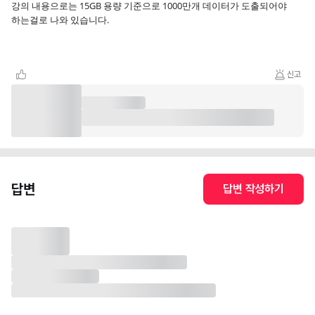
강의 내용으로는 15GB 용량 기준으로 1000만개 데이터가 도출되어야
하는걸로 나와 있습니다.
신고
답변
답변 작성하기