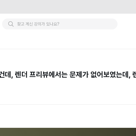
 건데, 렌더 프리뷰에서는 문제가 없어보였는데,