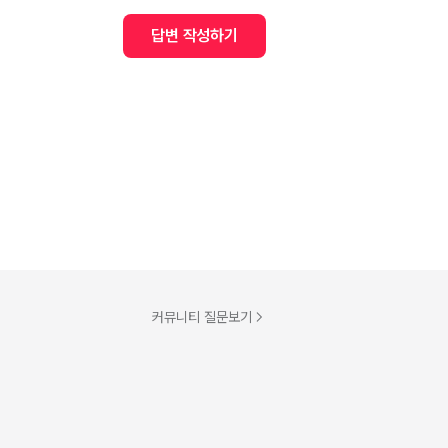
답변 작성하기
커뮤니티 질문보기