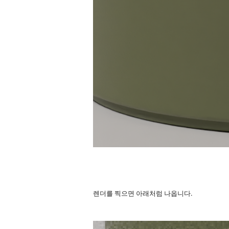
렌더를 찍으면 아래처럼 나옵니다.