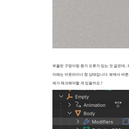
부울린 구멍이랑 뭔가 오류가 있는 것 같은데.. 
아래는 아웃라이너 창 상태입니다. 뷰에서 버튼 차
제가 체크해야할 게 있을까요.?