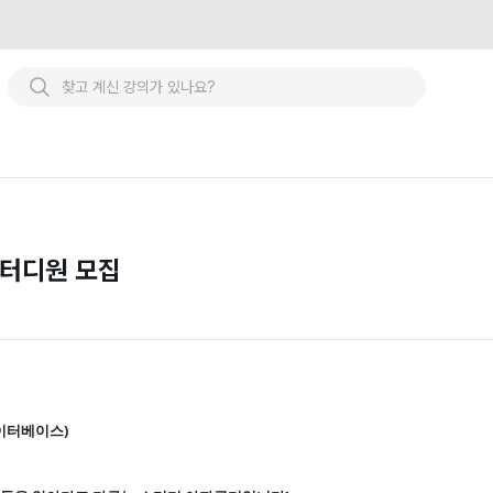
스터디원 모집
데이터베이스)