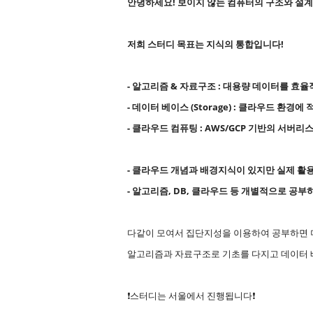
안녕하세요! 보이지 않는 컴퓨터의 구조와 설
저희 스터디 목표는 지식의 통합입니다!
- 알고리즘 & 자료구조 : 대용량 데이터를 효
- 데이터 베이스 (Storage) : 클라우드 환경에
- 클라우드 컴퓨팅 : AWS/GCP 기반의 서버리스,
- 클라우드 개념과 배경지식이 있지만 실제 활
- 알고리즘, DB, 클라우드 등 개별적으로 공부하
다같이 모여서 집단지성을 이용하여 공부하면 더
알고리즘과 자료구조로 기초를 다지고 데이터 
❗️스터디는 서울에서 진행됩니다❗️