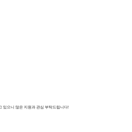
 있으니 많은 지원과 관심 부탁드립니다!