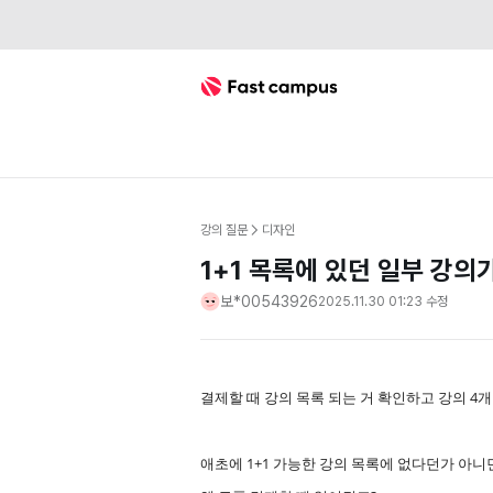
Fast Campus
강의 질문
디자인
1+1 목록에 있던 일부 강
보*00543926
2025.11.30 01:23
수정
결제할 때 강의 목록 되는 거 확인하고 강의 4
애초에 1+1 가능한 강의 목록에 없다던가 아