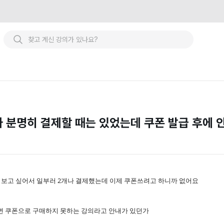
의가 분명히 결제할 때는 있었는데 쿠폰 발급 후에
개 보고 싶어서 일부러 2개나 결제했는데 이제 쿠폰쓰려고 하니까 없어요
니면 쿠폰으로 구매하지 못하는 강의라고 안내가 있던가