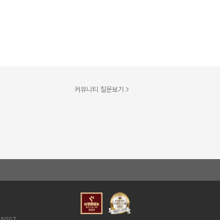
커뮤니티 질문보기
25007