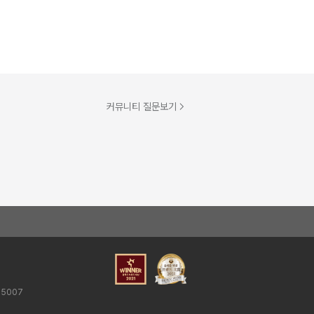
커뮤니티 질문보기
25007