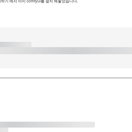
 설치하기 에서 이미 comfyui를 설치 해놓았습니다.