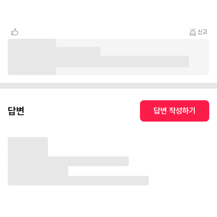
신고
답변
답변 작성하기