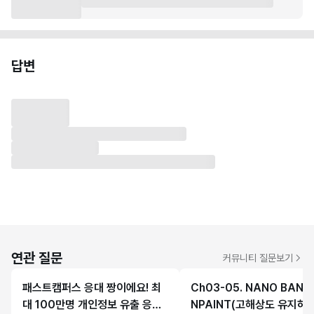
답변
연관 질문
커뮤니티 질문보기
패스트캠퍼스 응대 짱이에요! 최
Ch03-05. NANO BANA
대 100만명 개인정보 유출 응대
NPAINT(고해상도 유지하기