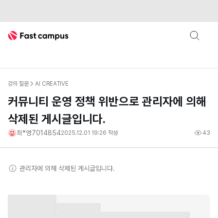
Fast Campus
강의 질문
AI CREATIVE
커뮤니티 운영 정책 위반으로 관리자에 의해
삭제된 게시글입니다.
최*영7014854
2025.12.01 19:26
작성
43
관리자
에 의해 삭제된 게시글입니다.