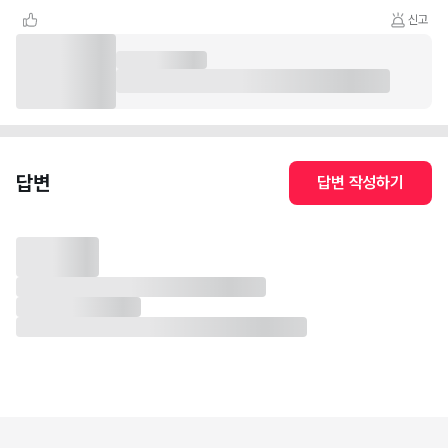
신고
답변
답변 작성하기