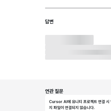
답변
연관 질문
Cursor AI에 유니티 프로젝트 연결 시
지 파일이 연결되지 않습니다.