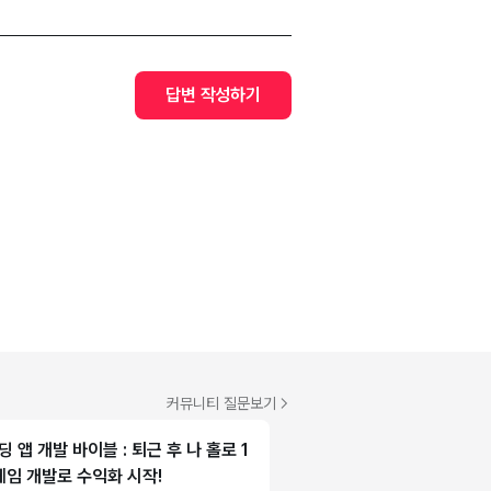
답변 작성하기
커뮤니티 질문보기
 앱 개발 바이블 : 퇴근 후 나 홀로 1
 게임 개발로 수익화 시작!