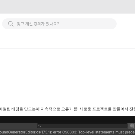
덤배열된 배경을 만드는데 지속적으로 오류가 뜸. 새로운 프로젝트를 만들어서 진