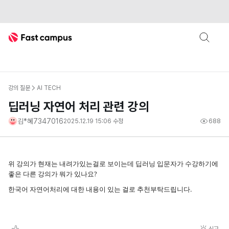
Fast Campus
강의 질문
AI TECH
딥러닝 자연어 처리 관련 강의
김*혜7347016
2025.12.19 15:06
수정
688
위 강의가 현재는 내려가있는걸로 보이는데 딥러닝 입문자가 수강하기에
좋은 다른 강의가 뭐가 있나요?
한국어 자연어처리에 대한 내용이 있는 걸로 추천부탁드립니다.