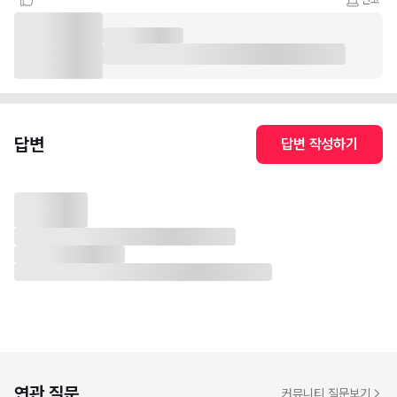
신고
답변
답변 작성하기
연관 질문
커뮤니티 질문보기