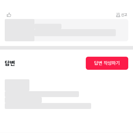
신고
답변
답변 작성하기