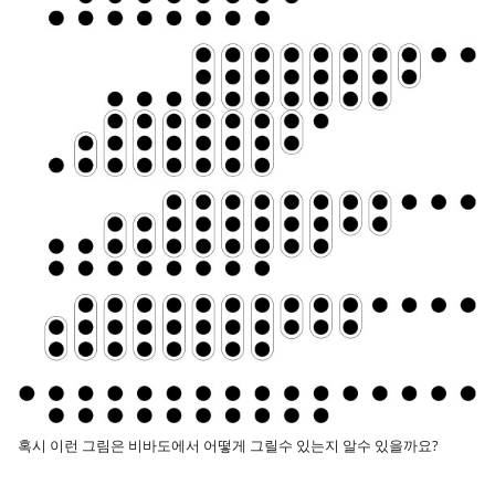
혹시 이런 그림은 비바도에서 어떻게 그릴수 있는지 알수 있을까요?