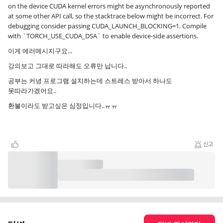
on the device CUDA kernel errors might be asynchronously reported
at some other API call, so the stacktrace below might be incorrect. For
debugging consider passing CUDA_LAUNCH_BLOCKING=1. Compile
with `TORCH_USE_CUDA_DSA` to enable device-side assertions.
이게 에러메시지구요...
강의보고 그대로 따라해도 오류만 납니다..
공부는 커녕 프로그램 설치하는데 스트레스 받아서 하나도
못따라가겠어요..
환불이라도 받고싶은 심정입니다..ㅠㅠ
신고