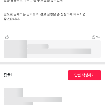
단순 유튜브도 아니고 돈 주고 끊은 강의인데..
앞으로 공개되는 강의도 더 길고 설명을 좀 친절하게 해주시면
좋겠습니다.
신고
답변
답변 작성하기