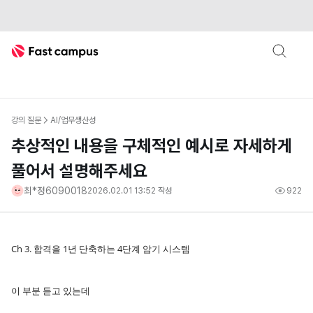
Fast Campus
강의 질문
AI/업무생산성
추상적인 내용을 구체적인 예시로 자세하게
풀어서 설명해주세요
최*정6090018
2026.02.01 13:52
작성
922
Ch 3. 합격을 1년 단축하는 4단계 암기 시스템
이 부분 듣고 있는데