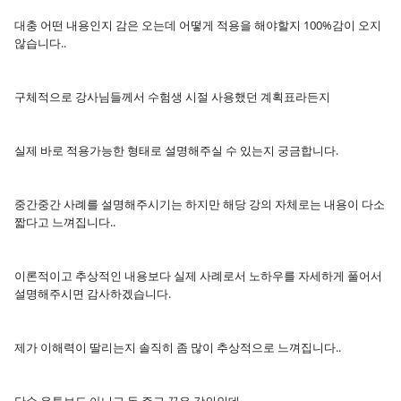
대충 어떤 내용인지 감은 오는데 어떻게 적용을 해야할지 100%감이 오지
않습니다..
구체적으로 강사님들께서 수험생 시절 사용했던 계획표라든지
실제 바로 적용가능한 형태로 설명해주실 수 있는지 궁금합니다.
중간중간 사례를 설명해주시기는 하지만 해당 강의 자체로는 내용이 다소
짧다고 느껴집니다..
이론적이고 추상적인 내용보다 실제 사례로서 노하우를 자세하게 풀어서
설명해주시면 감사하겠습니다.
제가 이해력이 딸리는지 솔직히 좀 많이 추상적으로 느껴집니다..