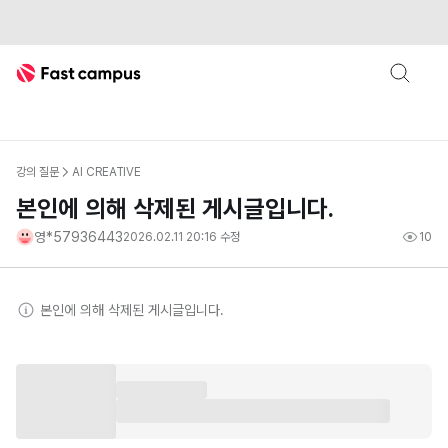
Fast Campus
강의 질문
AI CREATIVE
본인에 의해 삭제된 게시글입니다.
영*57936443
2026.02.11 20:16
수정
10
본인
에 의해 삭제된 게시글입니다.