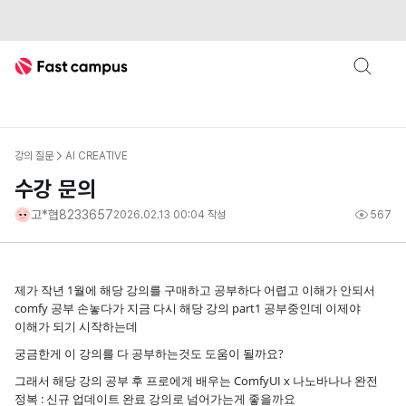
Fast Campus
강의 질문
AI CREATIVE
수강 문의
고*협8233657
2026.02.13 00:04
작성
567
제가 작년 1월에 해당 강의를 구매하고 공부하다 어렵고 이해가 안되서
comfy 공부 손놓다가 지금 다시 해당 강의 part1 공부중인데 이제야
이해가 되기 시작하는데
궁금한게 이 강의를 다 공부하는것도 도움이 될까요?
그래서 해당 강의 공부 후 프로에게 배우는 ComfyUI x 나노바나나 완전
정복 : 신규 업데이트 완료 강의로 넘어가는게 좋을까요