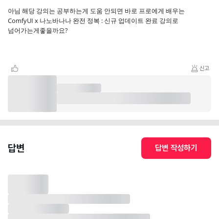
아님 해당 강의는 공부하는게 도움 안되면 바로 프로에게 배우는
ComfyUI x 나노바나나 완전 정복 : 신규 업데이트 완료 강의로
넘어가는게좋을까요?
신고
답변
답변 작성하기