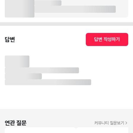
답변
답변 작성하기
연관 질문
커뮤니티 질문보기