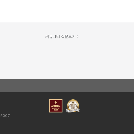
커뮤니티 질문보기
25007