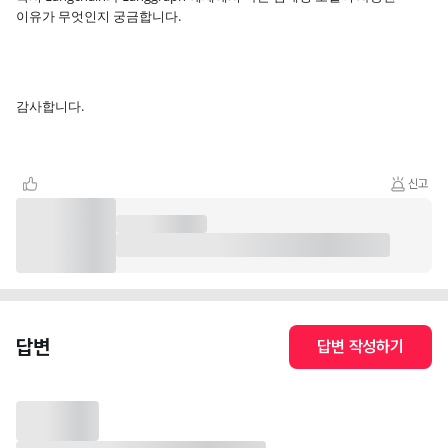
이유가 무엇인지 궁금합니다.
감사합니다.
신고
답변
답변 작성하기