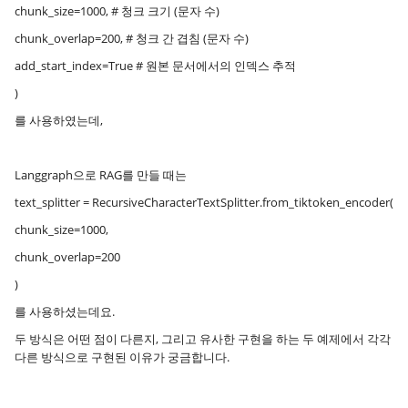
chunk_size=1000, # 청크 크기 (문자 수)
chunk_overlap=200, # 청크 간 겹침 (문자 수)
add_start_index=True # 원본 문서에서의 인덱스 추적
)
를 사용하였는데,
Langgraph으로 RAG를 만들 때는
text_splitter = RecursiveCharacterTextSplitter.from_tiktoken_encoder(
chunk_size=1000,
chunk_overlap=200
)
를 사용하셨는데요.
두 방식은 어떤 점이 다른지, 그리고 유사한 구현을 하는 두 예제에서 각각
다른 방식으로 구현된 이유가 궁금합니다.