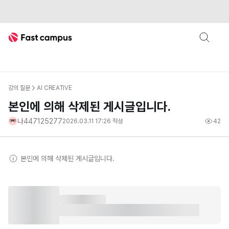
Fast Campus
강의 질문
AI CREATIVE
본인에 의해 삭제된 게시글입니다.
나447125277
2026.03.11 17:26
작성
42
본인
에 의해 삭제된 게시글입니다.