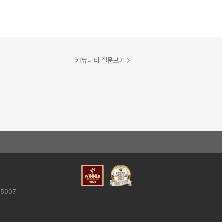
커뮤니티 질문보기
25007