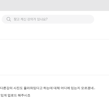
요 다른강의 사진도 올라와있다고 하는데 대체 어디에 있는지 모르겠네..
 있게 업로드 해주시죠