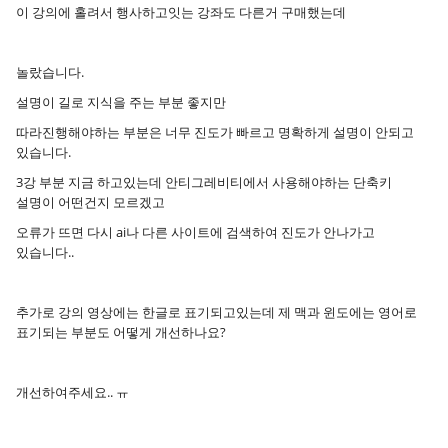
이 강의에 홀려서 행사하고잇는 강좌도 다른거 구매했는데
놀랐습니다.
설명이 길로 지식을 주는 부분 좋지만
따라진행해야하는 부분은 너무 진도가 빠르고 명확하게 설명이 안되고
있습니다.
3강 부분 지금 하고있는데 안티그레비티에서 사용해야하는 단축키
설명이 어떤건지 모르겠고
오류가 뜨면 다시 ai나 다른 사이트에 검색하여 진도가 안나가고
있습니다..
추가로 강의 영상에는 한글로 표기되고있는데 제 맥과 윈도에는 영어로
표기되는 부분도 어떻게 개선하나요?
개선하여주세요.. ㅠ