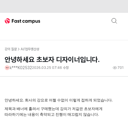
Fast Campus
강의 질문
AI/업무생산성
안녕하세요 초보자 디자이너입니다.
k***K02532
2026.03.25 07:46
수정
701
안녕하세요. 회사의 강요로 어쩔 수없이 이렇게 접하게 되었습니다.
제목과 배너에 홀려서 구매했는데 강의가 저같은 초보자에게
따라하기에는 내용이 축약되고 진행이 매끄럽지 않습니다.