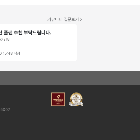
커뮤니티 질문보기
관련 플랜 추천 부탁드립니다.
218
0 15:48
작성
25007