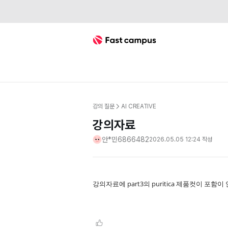
Fast Campus
강의 질문
AI CREATIVE
강의자료
안*민6866482
2026.05.05 12:24
작성
강의자료에 part3의 puritica 제품컷이 