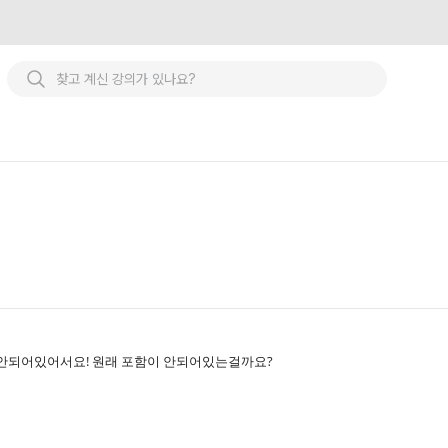
포함이 안되어있어서요! 원래 포함이 안되어있는걸까요?