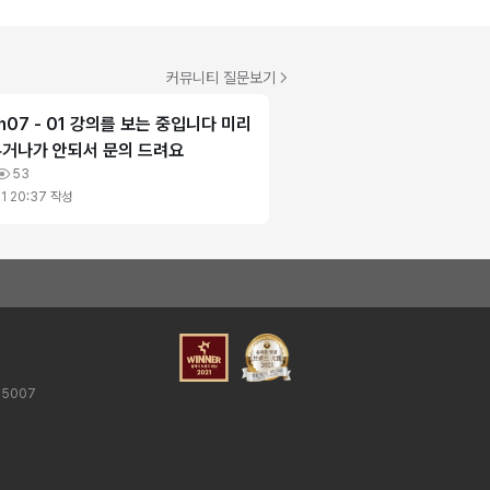
커뮤니티 질문보기
ch07 - 01 강의를 보는 중입니다 미리
무거나가 안되서 문의 드려요
53
1 20:37
작성
25007