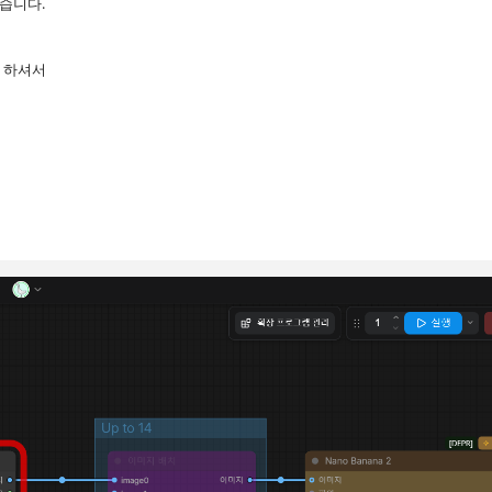
습니다.
고 하셔서