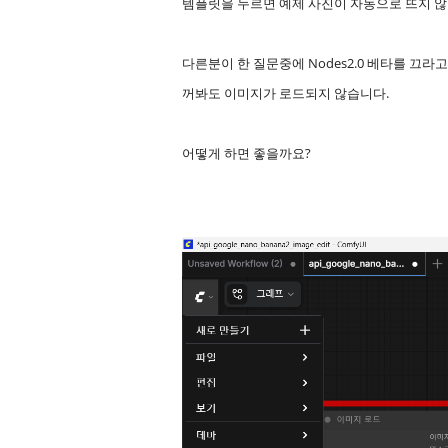
템플릿을 누르면 예제 사진이 자동으로 뜨지 않
다른분이 한 질문중에 Nodes2.0 베타를 끄라
꺼봐도 이미지가 로드되지 않습니다.
어떻게 하면 좋을까요?