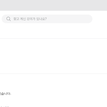
있습니다.