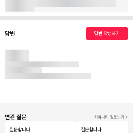
답변
답변 작성하기
연관 질문
커뮤니티 질문보기
질문합니다
질문합니다