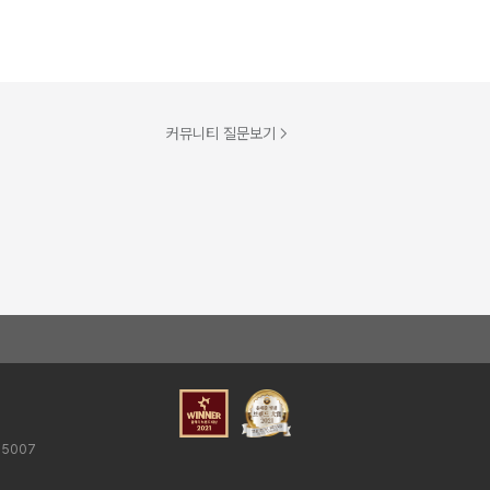
커뮤니티 질문보기
25007