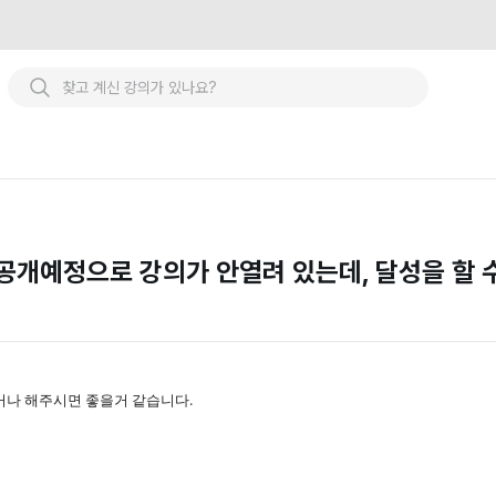
 공개예정으로 강의가 안열려 있는데, 달성을 할 
나 해주시면 좋을거 같습니다.