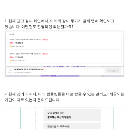
1. 현재 광고 결제 화면에서, 아래와 같이 두가지 결제 탭이 확인되고
있습니다. 어떤걸로 진행하면 되는걸까요?
2. 현재 강의 구매시, 아래 템플릿들을 바로 받을 수 있는 걸까요? 제공되는
기간이 따로 있는지 문의드립니다.