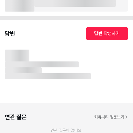
답변
답변 작성하기
연관 질문
커뮤니티 질문보기
연관 질문이 없어요.