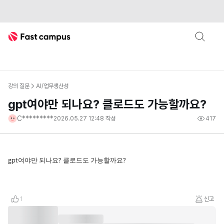
Fast Campus
강의 질문
AI/업무생산성
gpt여야만 되나요? 클로드도 가능할까요?
C*********
2026.05.27 12:48
작성
417
gpt여야만 되나요? 클로드도 가능할까요?
1
신고