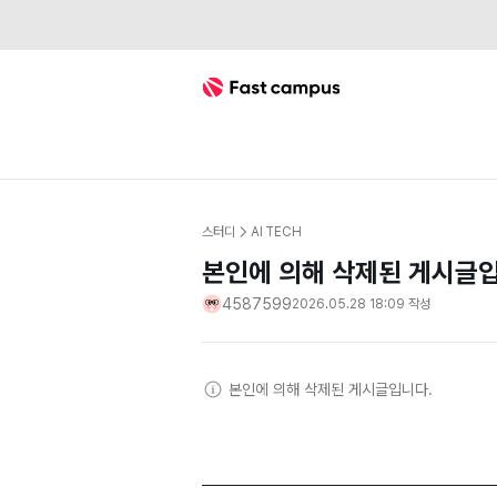
Fast Campus
스터디
AI TECH
본인에 의해 삭제된 게시글입
4587599
2026.05.28 18:09
작성
본인
에 의해 삭제된 게시글입니다.