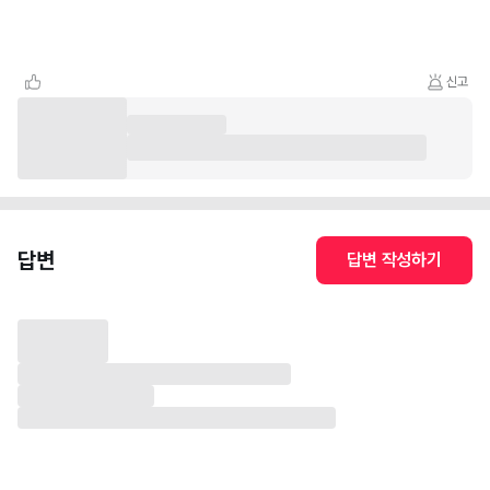
신고
답변
답변 작성하기