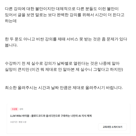
다른 강의에 대한 불만이지만 대체적으로 다른 분들도 이런 불만이
있어서 글을 보면 말로는 보다 완벽한 강의를 위해서 시간이 더 든다고
하는데
한 두 푼도 아니고 비싼 강의를 제때 서비스 못 받는 것은 좀 문제가 있다
봅니다.
수강하기 전 제 실수로 강의가 날짜별로 열린다는 것은 나중에 알아
실망이 큰지만 (이건 뭐 제대로 안 알아본 제 실수니 그렇다고 하지만)
최소한 올려주시는 시간과 날짜 만큼은 제대로 올려주시기 바랍니다.