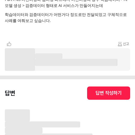
모델 생성 > 검증데이터 형태로 AI 서비스가 만들어지는데
학습데이터와 검증데이터가 어떤거다 정도로만 전달되었고 구체적으로
사례를 여쭤보고 싶습니다.
신고
답변
답변 작성하기