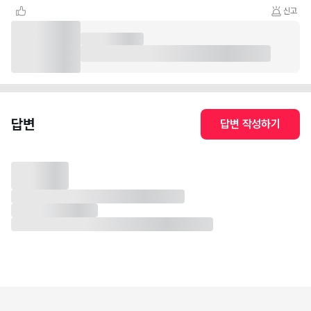
신고
답변
답변 작성하기