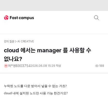
Fast Campus
강의 질문
AI CREATIVE
cloud 에서는 manager 를 사용할 수
없나요?
허*영8903754
2026.06.08 15:29
작성
188
누락된 노드를 다운 받아서 넣을 수 없는 거죠?
cloud 내에 설치된 노드만 사용 가능 한건가요?