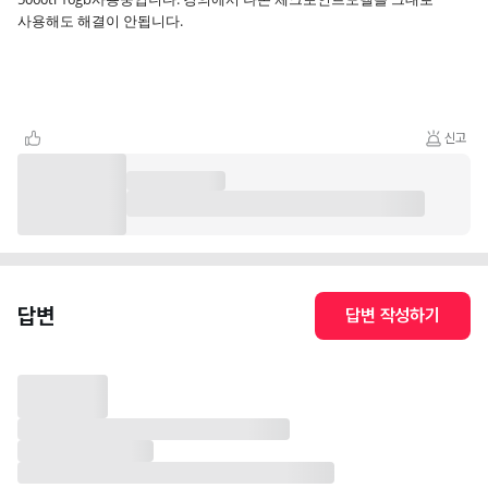
사용해도 해결이 안됩니다.
신고
답변
답변 작성하기