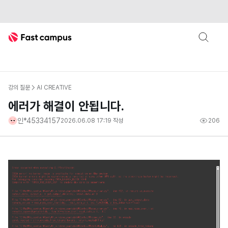
Fast Campus
강의 질문
AI CREATIVE
에러가 해결이 안됩니다.
인*45334157
2026.06.08 17:19
작성
206