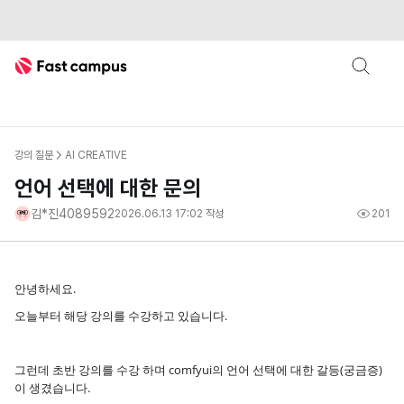
Fast Campus
강의 질문
AI CREATIVE
언어 선택에 대한 문의
김*진4089592
2026.06.13 17:02
작성
201
안녕하세요.
오늘부터 해당 강의를 수강하고 있습니다.
그런데 초반 강의를 수강 하며 comfyui의 언어 선택에 대한 갈등(궁금증)
이 생겼습니다.