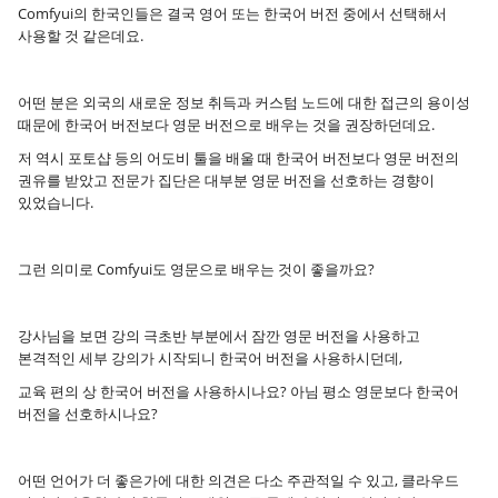
Comfyui의 한국인들은 결국 영어 또는 한국어 버전 중에서 선택해서
사용할 것 같은데요.
어떤 분은 외국의 새로운 정보 취득과 커스텀 노드에 대한 접근의 용이성
때문에 한국어 버전보다 영문 버전으로 배우는 것을 권장하던데요.
저 역시 포토샵 등의 어도비 툴을 배울 때 한국어 버전보다 영문 버전의
권유를 받았고 전문가 집단은 대부분 영문 버전을 선호하는 경향이
있었습니다.
그런 의미로 Comfyui도 영문으로 배우는 것이 좋을까요?
강사님을 보면 강의 극초반 부분에서 잠깐 영문 버전을 사용하고
본격적인 세부 강의가 시작되니 한국어 버전을 사용하시던데,
교육 편의 상 한국어 버전을 사용하시나요? 아님 평소 영문보다 한국어
버전을 선호하시나요?
어떤 언어가 더 좋은가에 대한 의견은 다소 주관적일 수 있고, 클라우드