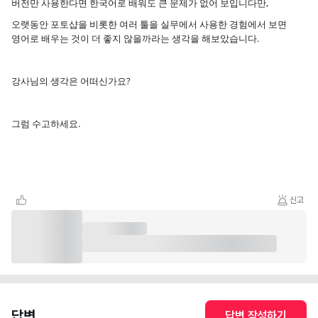
버전만 사용한다면 한국어로 배워도 큰 문제가 없어 보입니다만,
오랫동안 포토샵을 비롯한 여러 툴을 실무에서 사용한 경험에서 보면
영어로 배우는 것이 더 좋지 않을까라는 생각을 해보았습니다.
강사님의 생각은 어떠신가요?
그럼 수고하세요.
신고
답변
답변 작성하기