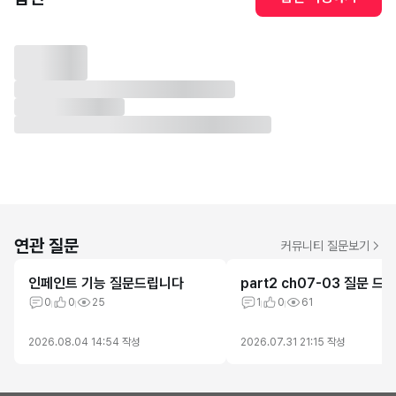
연관 질문
커뮤니티 질문보기
인페인트 기능 질문드립니다
part2 ch07-03 질문 드
0
0
25
1
0
61
2026.08.04 14:54
작성
2026.07.31 21:15
작성