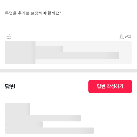
무엇을 추가로 설정해야 할까요?
신고
답변
답변 작성하기