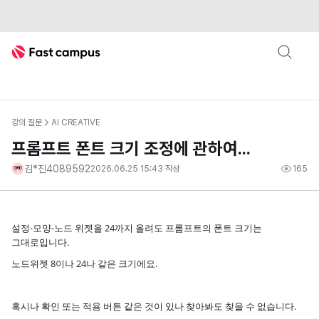
Fast Campus
강의 질문
AI CREATIVE
프롬프트 폰트 크기 조정에 관하여...
김*진4089592
2026.06.25 15:43
작성
165
설정-모양-노드 위젯을 24까지 올려도 프롬프트의 폰트 크기는
그대로입니다.
노드위젯 8이나 24나 같은 크기에요.
혹시나 확인 또는 적용 버튼 같은 것이 있나 찾아봐도 찾을 수 없습니다.