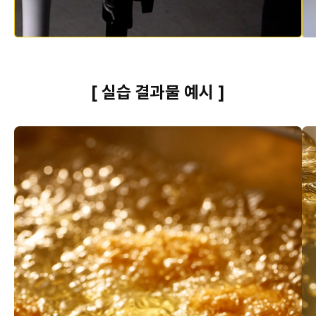
[ 실습 결과물 예시 ]