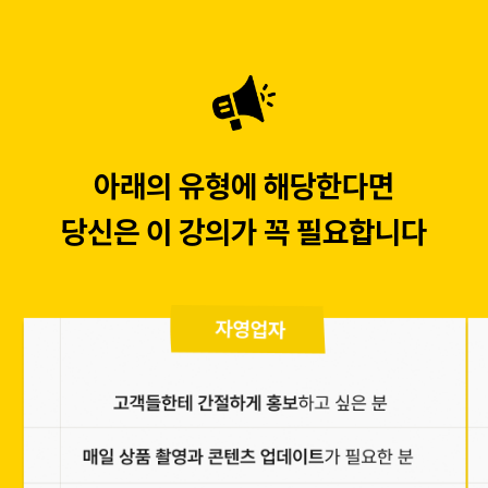
아래의 유형에 해당한다면
당신은 이 강의가 꼭 필요합니다