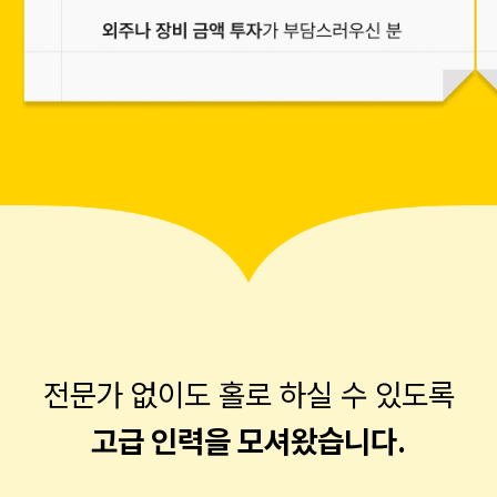
전문가 없이도 홀로 하실 수 있도록
고급 인력을 모셔왔습니다.