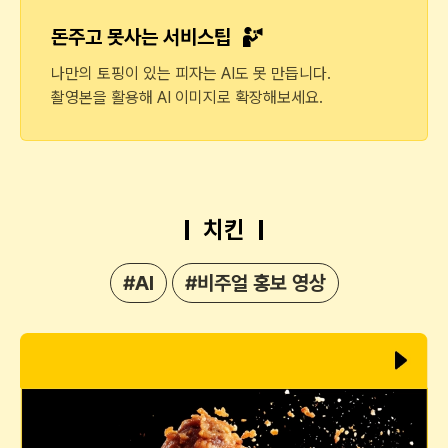
돈주고 못사는 서비스팁
나만의 토핑이 있는 피자는 AI도 못 만듭니다.
촬영본을 활용해 AI 이미지로 확장해보세요.
치킨
#AI
#비주얼 홍보 영상