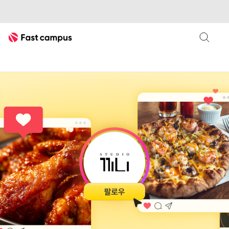
Fast Campus