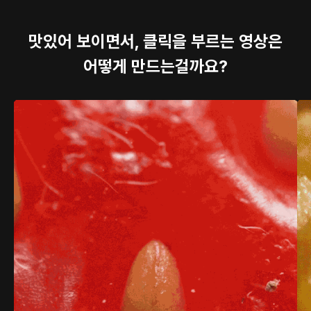
맛있어 보이면서, 클릭을 부르는 영상은
어떻게 만드는걸까요?