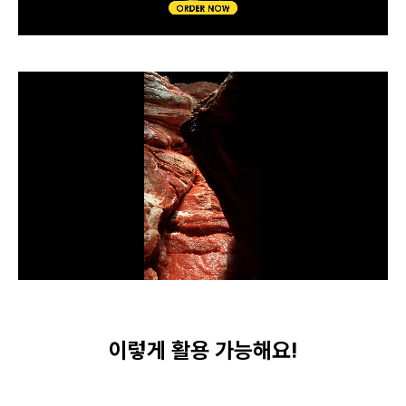
이렇게 활용 가능해요!