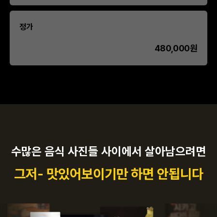
정가
480,000원
수많은 음식 사진들 사이에서 살아남으려면
그저- 맛있어보이기만 하면 안됩니다