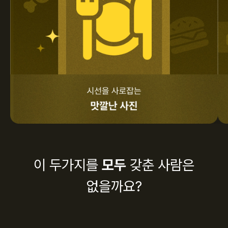
이 두가지를
모두
갖춘 사람은
없을까요?