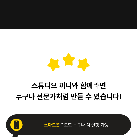
스튜디오 끼니와 함께라면
누구나
전문가처럼 만들 수 있습니다!