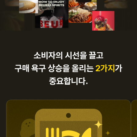
소비자의 시선을 끌고
구매 욕구 상승을 올리는
2가지
가
중요합니다.