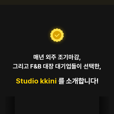
매년 외주 조기마감,
그리고 F&B 대장 대기업들이 선택한,
Studio kkini
를 소개합니다!