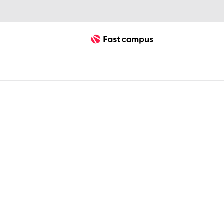
Fast Campus