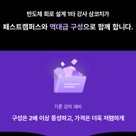
반도체 회로 설계 1타 강사 삼코치가
패스트캠퍼스와
역대급 구성
으로 함께 합니다.
기존 강의 대비
구성은 2배 이상 풍성하고,
가격은 더욱 저렴하게