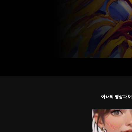
아래의 영상과 이미