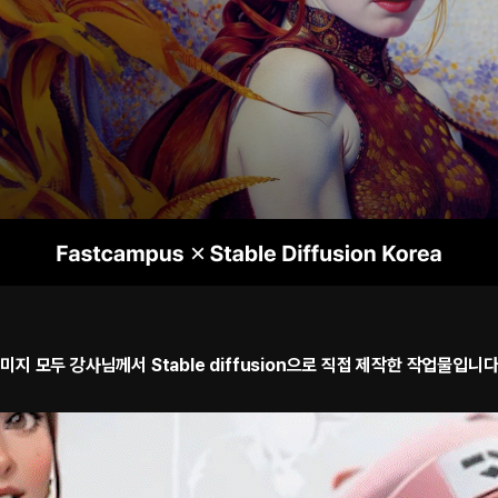
지 모두 강사님께서 Stable diffusion으로 직접 제작한 작업물입니다