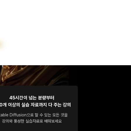
45시간이 넘는 분량부터
0개 이상의 실습 자료까지 다 주는 강의
table Diffusion으로 할 수 있는 모든 것을
강의와 풍성한 실습자료로 배워보세요