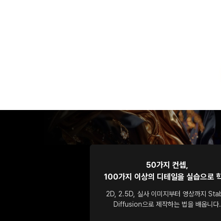
50가지 컨셉,
100가지 이상의 디테일을 실습으로 
2D, 2.5D, 실사 이미지부터 영상까지 Stab
Diffusion으로 제작하는 법을 배웁니다.