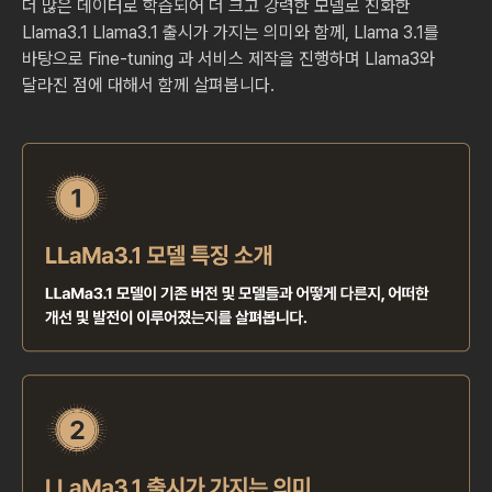
더 많은 데이터로 학습되어 더 크고 강력한 모델로 진화한
Llama3.1
Llama3.1 출시가 가지는 의미와 함께, Llama 3.1를
바탕으로 Fine-tuning 과 서비스 제작을 진행하며
Llama3와
달라진 점에 대해서 함께 살펴봅니다.