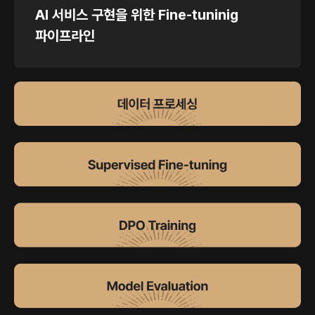
AI 서비스 구현을 위한 Fine-tuninig
파이프라인