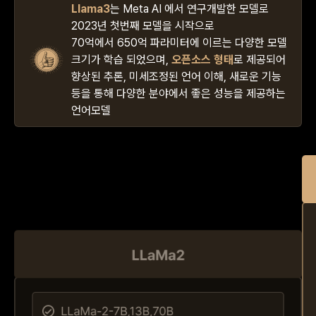
Llama3
는 Meta AI 에서 연구개발한 모델로
2023년 첫번째 모델을 시작으로
70억에서 650억 파라미터에 이르는 다양한 모델
크기가 학습 되었으며,
오픈소스 형태
로 제공되어
향상된 추론, 미세조정된 언어 이해, 새로운 기능
등을 통해 다양한 분야에서 좋은 성능을 제공하는
언어모델