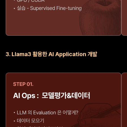
3. Llama3 활용한 AI Application 개발