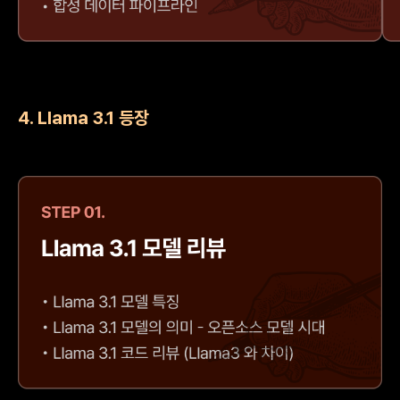
4. Llama 3.1 등장