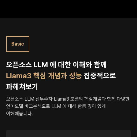
Basic
오픈소스 LLM 에 대한 이해와 함께
Llama3 핵심 개념과 성능
집중적으로
파헤쳐보기
오픈소스 LLM 선두주자 Llama3 모델의 핵심개념과 함께
다양한
언어모델 비교분석으로 LLM 에 대해 한층 깊이 있게
이해해봅니다.