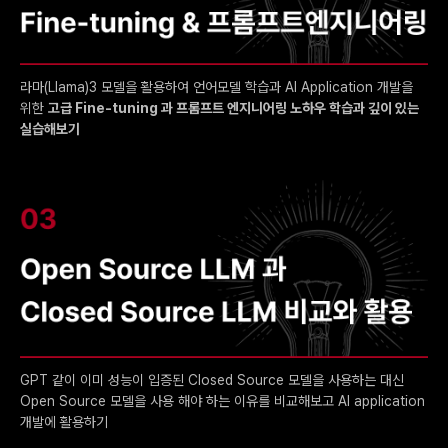
라마(Llama)3 모델을 활용하여 언어모델 학습과 AI Application 개발을
위한
고급 Fine-tuning 과 프롬프트 엔지니어링 노하우 학습과 깊이 있는
실습해보기
GPT 같이 이미 성능이 입증된 Closed Source 모델을 사용하는 대신
Open Source 모델을 사용 해야 하는 이유를 비교해보고 AI application
개발에 활용하기