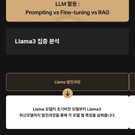
Llama3 집중 분석