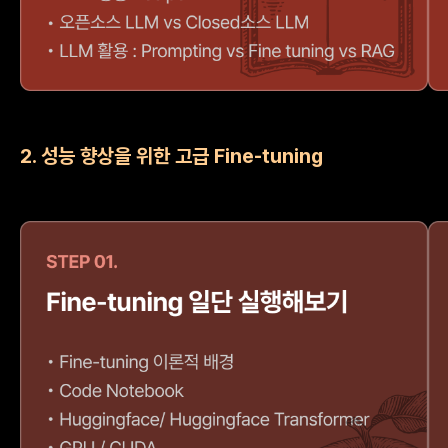
2. 성능 향상을 위한 고급 Fine-tuning