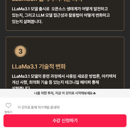
나를 위한 투자, 지금 이 강의로 시작해보세요🔥
이 강의로 올해 자기계발 끝내자!
찜하기
수강 신청
하기
수강 신청 버튼