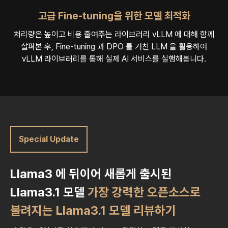
고급 Fine-tuning을 위한 모델 최적화
처리량은 높이고 비용 줄여주는 라이브러리 vLLM 에 대해 함께
살펴본 후,
Fine-tuning 과 DPO 를 거친 LLM 을 활용하여
vLLM 라이브러리를 통해 실제 AI 서비스를 실행해봅니다.
Special Update
Llama3 에 뒤이어 새롭게 출시된
Llama3.1 모델
가장 강력한 오픈소스로
불려지는 Llama3.1 모델 리뷰하기