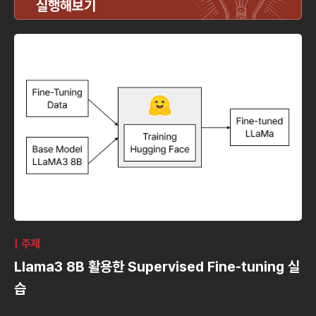
실행해보기
| 주제
Llama3 8B 활용한 Supervised Fine-tuning 실
습