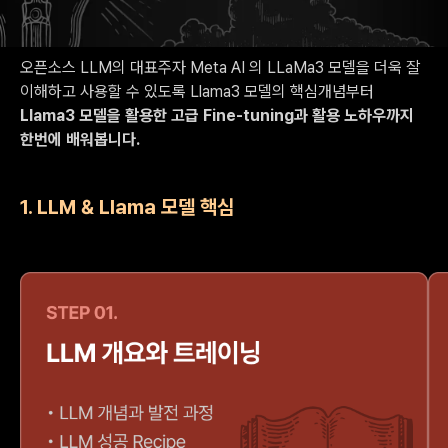
마스터클래스
오픈소스 LLM의 대표주자 Meta AI 의 LLaMa3 모델을 더욱 잘
이해하고 사용할 수 있도록 Llama3 모델의
핵심개념부터
Llama3 모델을 활용한 고급 Fine-tuning과 활용 노하우까지
한번에 배워봅니다.
1. LLM & Llama 모델 핵심