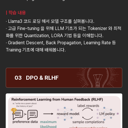
| 학습 내용
∙ Llama3 코드 로딩 해서 모델 구조를 살펴봅니다.
∙ 고급 Fine-tuning 을 위해 LLM 기초가 되는 Tokenizer 와 최적
화를 위한 Quantization, LORA 기법 등을 이해합니다.
∙ Gradient Descent, Back Propagation, Learning Rate 등
Training 기초에 대해 배워봅니다.
03 DPO & RLHF