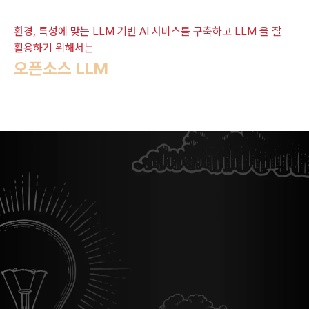
환경, 특성에 맞는 LLM 기반 AI 서비스를 구축하고 LLM 을 잘
활용하기 위해서는
오픈소스 LLM
의 특성과 한계를 보완하기
위한 방법을 깊이 이해하는 것이
중요합니다.
Overview
최적화 된 AI 서비스 구현을 위한 오픈소스
LLM인
Llama3을 활용한 Fine-tuning