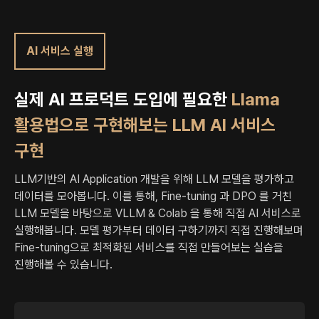
AI 서비스 실행
실제 AI 프로덕트 도입에 필요한
Llama
활용법으로 구현해보는 LLM AI 서비스
구현
LLM기반의 AI Application 개발을 위해 LLM 모델을 평가하고
데이터를 모아봅니다.
이를 통해, Fine-tuning 과 DPO 를 거친
LLM 모델을 바탕으로 VLLM & Colab 을 통해 직접 AI 서비스로
실행해봅니다.
모델 평가부터 데이터 구하기까지 직접 진행해보며
Fine-tuning으로 최적화된 서비스를 직접 만들어보는 실습을
진행해볼 수 있습니다.