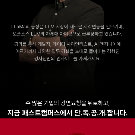
Llama 모델
LLM 개발 전문가 김형진의
Llama3 & 오픈소스 LLM 마스터 클래스
LLaMa의 등장은 LLM 시장에 새로운 지각변동을 일으키며,
오픈소스 LLM의 차세대 아이콘으로 급부상하고 있습니다.
강의를 통해 개발자, 데이터 사이언티스트, AI 엔지니어에
이르기까지
다양한 직무 경험을 토대로 풀어내는 김형진
강사님만의 인사이트를 가져가세요.
수 많은 기업의 강연요청을 뒤로하고,
지금 패스트캠퍼스에서 단.독.공.개.합니다.