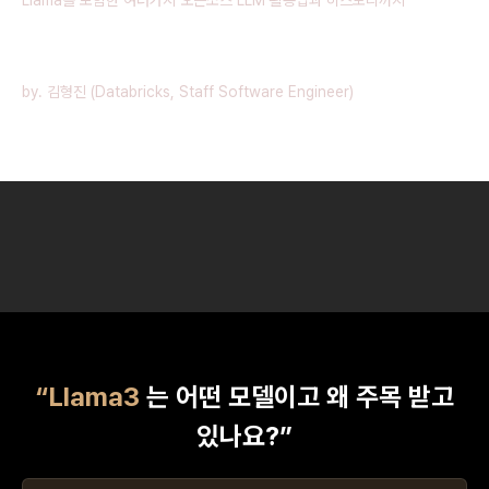
LLM 사용의 어느 단계에 계시든, 이 내용이 큰 도움이 되실 것입니다.
by. 김형진 (Databricks, Staff Software Engineer)
“Llama3
는 어떤 모델이고 왜 주목 받고
있나요?”