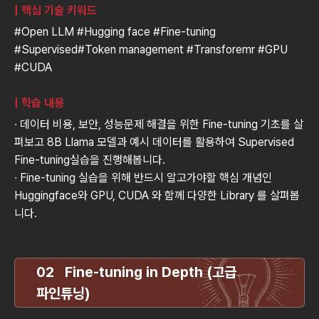
| 핵심 기술 키워드
#Open LLM #Hugging face #Fine-tuning
#Supervised#Token management #Transforemr #GPU
#CUDA
| 학습 내용
∙ 데이터 비용, 보안, 성능문제 해결을 위한 Fine-tuning 기초를 살
펴보고 8B Llama 모델과 예시 데이터를 활용하여 Supervised
Fine-tuning실습을 진행해봅니다.
∙ Fine-tuning 실습을 위해 반드시 알고가야할 핵심 개념인
Huggingface와 GPU, CUDA 와 함께 다양한 Library 를 살펴봅
니다.
02 Fine-tuning in Depth (고급
파인튜닝)