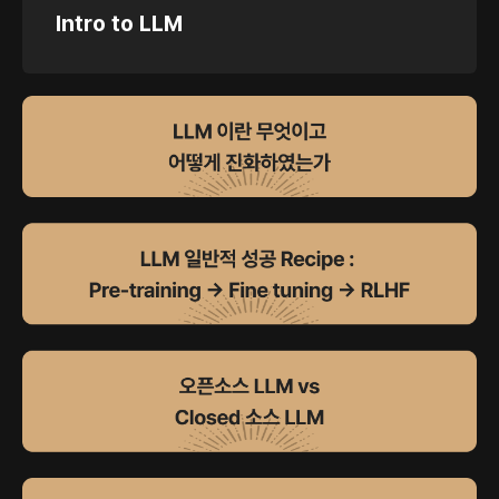
Intro to LLM