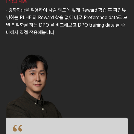
| 학습 내용
∙ 강화학습을 적용하여 사람 의도에 맞게 Reward 학습 후 파인튜
닝하는 RLHF 와 Reward 학습 없이 바로 Preference data로 모
델 최적화를 하는 DPO 를 비교해보고 DPO training data 를 준
비해서 직접 적용해봅니다.