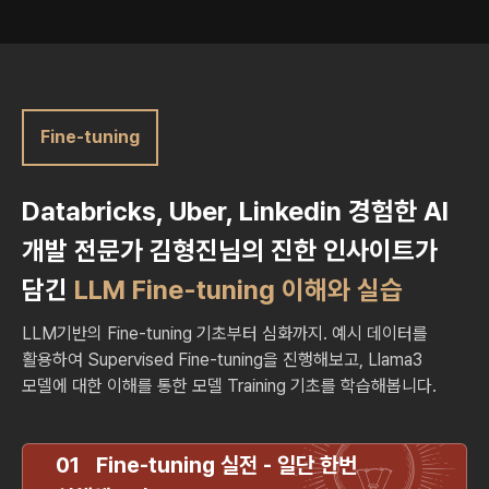
Fine-tuning
Databricks, Uber, Linkedin 경험한 AI
개발 전문가 김형진님의
진한 인사이트가
담긴
LLM Fine-tuning 이해와 실습
LLM기반의 Fine-tuning 기초부터 심화까지. 예시 데이터를
활용하여 Supervised Fine-tuning을 진행해보고,
Llama3
모델에 대한 이해를 통한 모델 Training 기초를 학습해봅니다.
01 Fine-tuning 실전 - 일단 한번