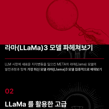
LLM 시장에 새로운 지각변동을 일으킨 META의 라마(Llama) 모델의
발전과정과 함께
가장 최신 모델 라마(Llama)3 모델 집중적으로 배워보기