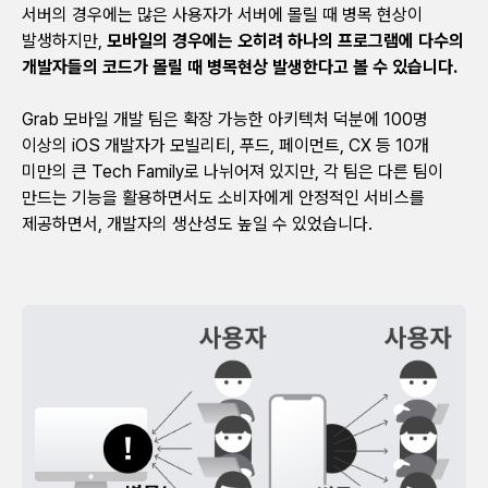
서버의 경우에는 많은 사용자가 서버에 몰릴 때 병목 현상이
발생하지만,
모바일의 경우에는 오히려 하나의 프로그램에 다수의
개발자들의 코드가 몰릴 때 병목현상 발생한다고 볼 수 있습니다.
Grab 모바일 개발 팀은 확장 가능한 아키텍처 덕분에 100명
이상의 iOS 개발자가 모빌리티, 푸드, 페이먼트, CX 등 10개
미만의 큰 Tech Family로 나뉘어져 있지만, 각 팀은 다른 팀이
만드는 기능을 활용하면서도 소비자에게 안정적인 서비스를
제공하면서, 개발자의 생산성도 높일 수 있었습니다.