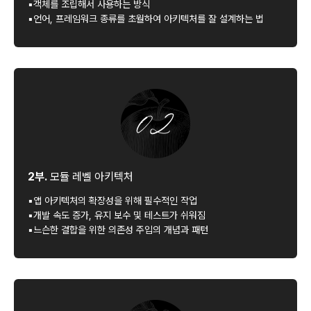
▪객체를 조립해서 사용하는 방식
▪언어, 프레임워크 종류를 초월하여 아키텍처를 잘 설계하는 법
2부.
모듈 레벨 아키텍처
▪앱 아키텍처의 확장성을 위해 필수적인 작업
▪개발 속도 증가, 유지 보수 및 테스트가 쉬워짐
▪느슨한 결합을 위한 의존성 주입의 개념과 패턴