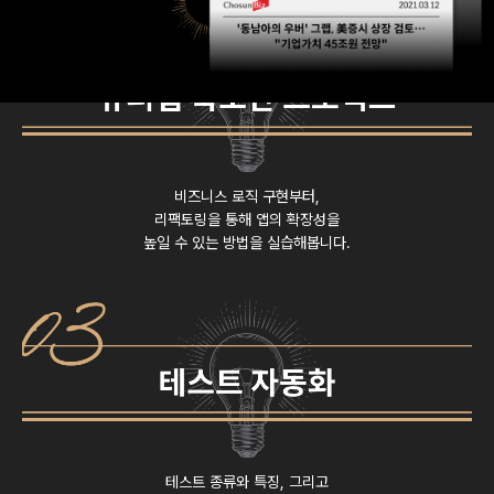
비즈니스 로직 구현부터,
리팩토링을 통해 앱의 확장성을
높일 수 있는 방법을 실습해봅니다.
테스트 종류와 특징, 그리고