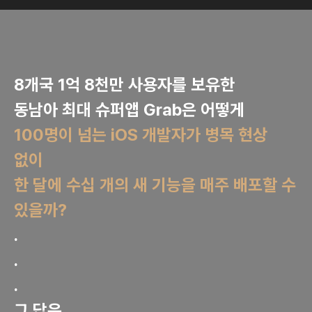
8개국 1억 8천만 사용자를 보유한
동남아 최대 슈퍼앱 Grab은 어떻게
100명이 넘는 iOS 개발자가 병목 현상
없이
한 달에 수십 개의 새 기능을 매주 배포할 수
있을까?
.
.
.
그 답은,