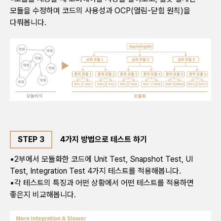
모듈을 수정하며 코드의 사용성과 OCP(열림-닫힘 원칙)을
다뤄봅니다.
STEP 3
4가지 방법으로 테스트 하기
▪2부에서 모듈화한 코드에 Unit Test, Snapshot Test, UI
Test, Integration Test 4가지 테스트를 적용해봅니다.
▪각 테스트의 특징과 어떤 상황에서 어떤 테스트를 적용하면
좋은지 비교해봅니다.