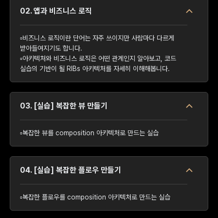
02. 앱과 비즈니스 로직
▫️비즈니스 로직이란 단어는 자주 쓰이지만 사람마다 다르게
받아들여지기도 합니다.
▫️아키텍처와 비즈니스 로직은 어떤 관계인지 알아보고, 코드
실습의 기반이 될 RIBs 아키텍처를 자세히 이해해봅니다.
03. [실습] 복잡한 뷰 만들기
▫️복잡한 뷰를 composition 아키텍처로 만드는 실습
04. [실습] 복잡한 플로우 만들기
▫️복잡한 플로우를 composition 아키텍처로 만드는 실습