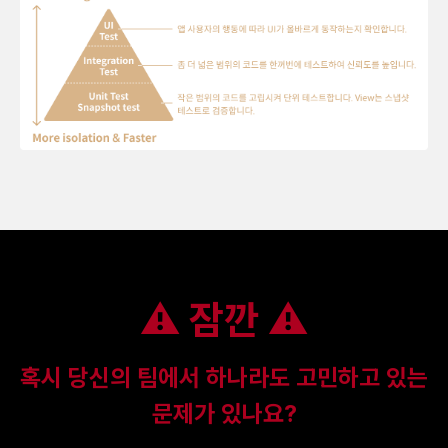
⚠ 잠깐 ⚠
혹시 당신의 팀에서 하나라도 고민하고 있는
문제가 있나요?