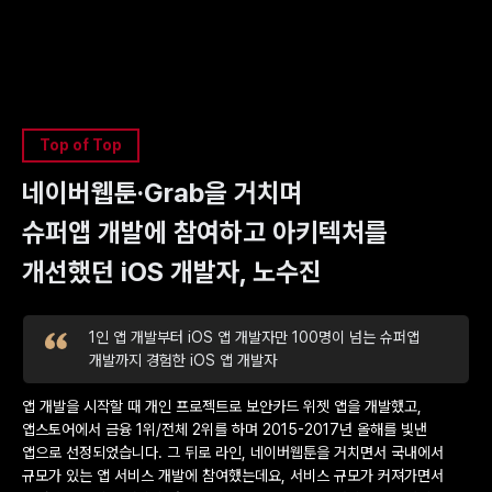
Top of Top
네이버웹툰·Grab을 거치며
슈퍼앱 개발에 참여하고 아키텍처를
개선했던 iOS 개발자, 노수진
1인 앱 개발부터 iOS 앱 개발자만 100명이 넘는 슈퍼앱
개발까지 경험한 iOS 앱 개발자
앱 개발을 시작할 때 개인 프로젝트로 보안카드 위젯 앱을 개발했고,
앱스토어에서 금융 1위/전체 2위를 하며 2015-2017년 올해를 빛낸
앱으로 선정되었습니다. 그 뒤로 라인, 네이버웹툰을 거치면서 국내에서
규모가 있는 앱 서비스 개발에 참여했는데요, 서비스 규모가 커져가면서