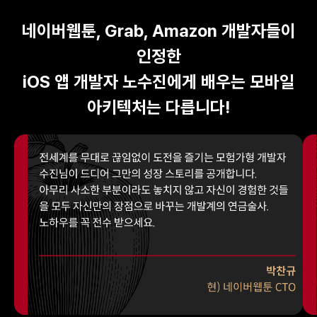
네이버웹툰, Grab, Amazon 개발자들이
인정한
iOS 앱 개발자 노수진에게 배우는 모바일
아키텍처는 다릅니다!