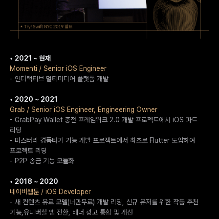
• 2021 ~ 현재
Momenti / Senior iOS Engineer
- 인터랙티브 멀티미디어 플랫폼 개발
• 2020 ~ 2021
Grab / Senior iOS Engineer, Engineering Owner
- GrabPay Wallet 충전 프레임워크 2.0 개발 프로젝트에서 iOS 파트
리딩
- 미스터리 경품타기 기능 개발 프로젝트에서 최초로 Flutter 도입하여
프로젝트 리딩
- P2P 송금 기능 모듈화
• 2018 ~ 2020
네이버웹툰 / iOS Developer
- 새 컨텐츠 유료 모델(너만무료) 개발 리딩, 신규 유저를 위한 작품 추천
기능,유니버셜 앱 전환, 배너 광고 통합 및 개선