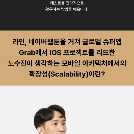
테스트를 전략적으로
활용하는 방법을 배웁니다.
라인, 네이버웹툰을 거쳐 글로벌 슈퍼앱
Grab에서 iOS 프로젝트를 리드한
노수진이 생각하는 모바일 아키텍처에서의
확장성(Scalability)이란?