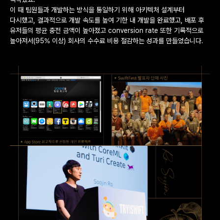
이 때 팀원들과 개발하는 방식을 통일하기 위해 아키텍처 설계부터
다시했고, 결과적으로 개발 속도를 높여 기한 내 개발을 완료했고, 배포 후
유저들의 평균 충전 금액이 높아졌고 conversion rate 또한 기록적으로
높아져서(95% 이상) 회사의 수수료 비용 절감하는 성과를 만들었습니다.