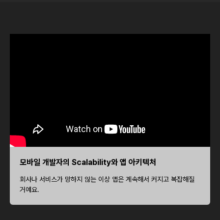
모바일 개발자의 Scalability와 앱 아키텍처
회사나 서비스가 망하지 않는 이상 앱은 계속해서 커지고 복잡해질
거예요.