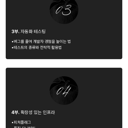
3부.
자동화 테스팅
▪버그를 줄여 개발자 경험을 높이는 법
▪테스트의 종류와 전략적 활용법
4부.
확장성 있는 인프라
▪피처플래그