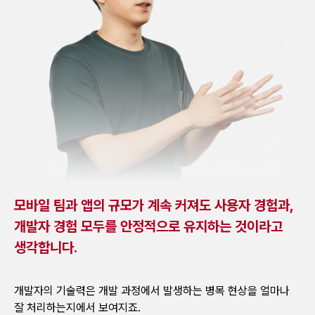
모바일 팀과 앱의 규모가 계속 커져도 사용자 경험과,
개발자 경험 모두를 안정적으로 유지하는 것이라고
생각합니다.
개발자의 기술력은 개발 과정에서 발생하는 병목 현상을 얼마나
잘 처리하는지에서 보여지죠.