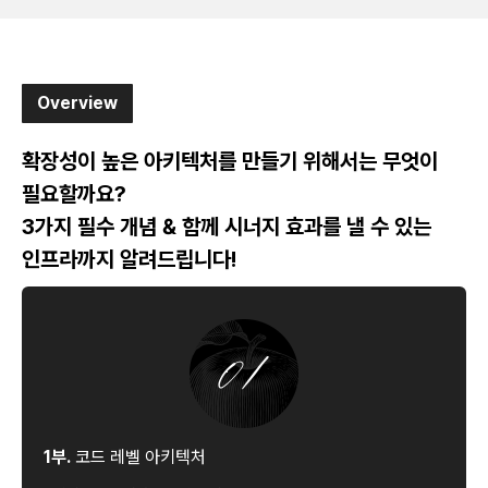
Overview
확장성이 높은 아키텍처를 만들기 위해서는 무엇이
필요할까요?
3가지 필수 개념 & 함께 시너지 효과를 낼 수 있는
인프라까지 알려드립니다!
1부.
코드 레벨 아키텍처