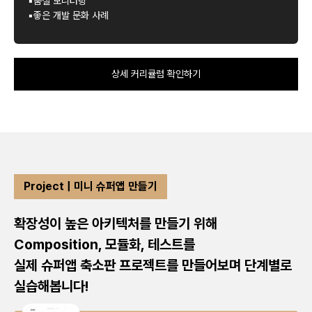
▪품질 모니터링
▪좋은 개발 문화 사례
상세 커리큘럼 확인하기
Project | 미니 슈퍼앱 만들기
확장성이 높은 아키텍처를 만들기 위해
Composition, 모듈화, 테스트를
실제 슈퍼앱 축소판 프로젝트를 만들어보며 단계별로
실습해봅니다!