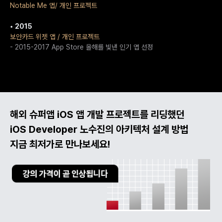
Notable Me 앱/ 개인 프로젝트
• 2015
보안카드 위젯 앱 / 개인 프로젝트
- 2015-2017 App Store 올해를 빛낸 인기 앱 선정
해외 슈퍼앱 iOS 앱 개발 프로젝트를 리딩했던
iOS Developer 노수진의 아키텍처 설계 방법
지금 최저가로 만나보세요!