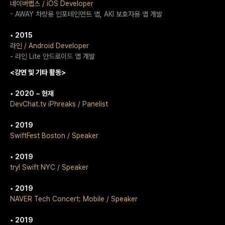
네이버랩스 / iOS Developer
- AWAY 차량용 인포테인먼트 앱, AKI 보호자용 앱 개발
• 2015
라인 / Android Developer
- 라인 Lite 안드로이드 앱 개발
<강연 및 기타 활동>
• 2020 ~ 현재
DevChat.tv iPhreaks / Panelist
• 2019
SwiftFest Boston / Speaker
• 2019
try! Swift NYC / Speaker
• 2019
NAVER Tech Concert: Mobile / Speaker
• 2019