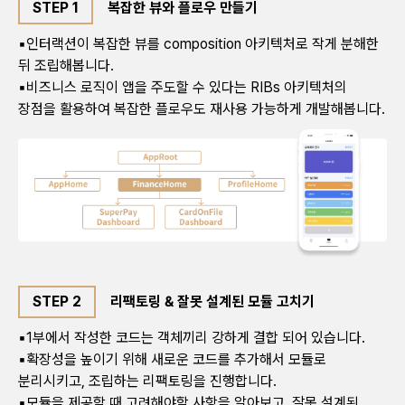
STEP 1
복잡한 뷰와 플로우 만들기
▪인터랙션이 복잡한 뷰를 composition 아키텍처로 작게 분해한
뒤 조립해봅니다.
▪비즈니스 로직이 앱을 주도할 수 있다는 RIBs 아키텍처의
장점을 활용하여 복잡한 플로우도 재사용 가능하게 개발해봅니다.
STEP 2
리팩토링 & 잘못 설계된 모듈 고치기
▪1부에서 작성한 코드는 객체끼리 강하게 결합 되어 있습니다.
▪확장성을 높이기 위해 새로운 코드를 추가해서 모듈로
분리시키고, 조립하는 리팩토링을 진행합니다.
▪모듈을 제공할 때 고려해야할 사항을 알아보고, 잘못 설계된