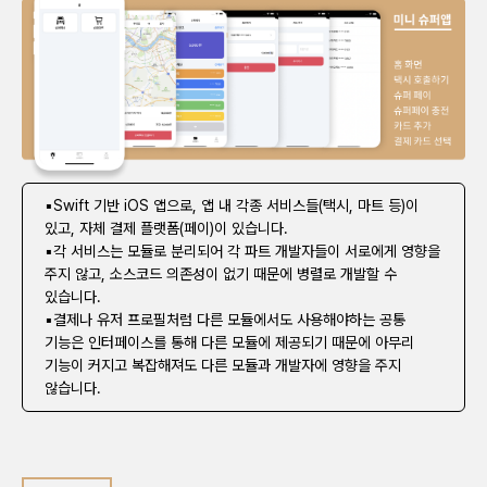
▪Swift 기반 iOS 앱으로, 앱 내 각종 서비스들(택시, 마트 등)이
있고, 자체 결제 플랫폼(페이)이 있습니다.
▪각 서비스는 모듈로 분리되어 각 파트 개발자들이 서로에게 영향을
주지 않고, 소스코드 의존성이 없기 때문에 병렬로 개발할 수
있습니다.
▪결제나 유저 프로필처럼 다른 모듈에서도 사용해야하는 공통
기능은 인터페이스를 통해 다른 모듈에 제공되기 때문에 아무리
기능이 커지고 복잡해져도 다른 모듈과 개발자에 영향을 주지
않습니다.