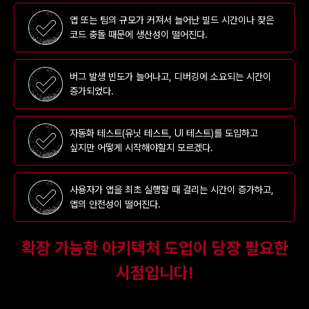
앱 또는 팀의 규모가 커져서 늘어난 빌드 시간이나 잦은
코드 충돌 때문에 생산성이 떨어진다.
버그 발생 빈도가 늘어나고, 디버깅에 소요되는 시간이
증가되었다.
자동화 테스트(유닛 테스트, UI 테스트)를 도입하고
싶지만 어떻게 시작해야할지 모르겠다.
사용자가 앱을 최초 실행할 때 걸리는 시간이 증가하고,
앱의 안전성이 떨어진다.
확장 가능한 아키텍처 도입이 당장 필요한
시점입니다!