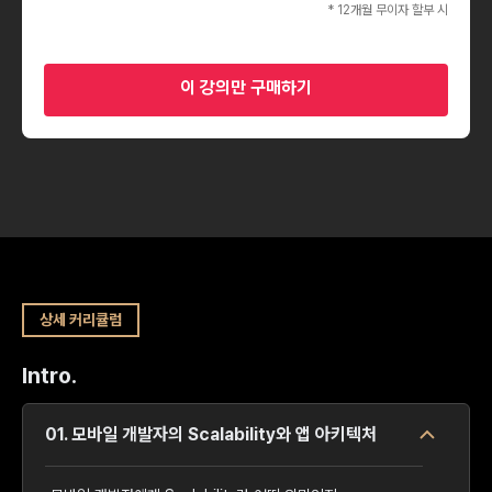
* 12개월 무이자 할부 시
이 강의만 구매하기
상세 커리큘럼
Intro.
01. 모바일 개발자의 Scalability와 앱 아키텍처